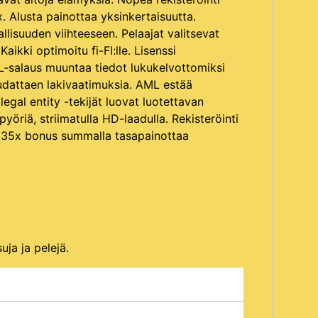
 Alusta painottaa yksinkertaisuutta.
llisuuden viihteeseen. Pelaajat valitsevat
ikki optimoitu fi-FI:lle. Lisenssi
SSL-salaus muuntaa tiedot lukukelvottomiksi
noudattaen lakivaatimuksia. AML estää
gal entity -tekijät luovat luotettavan
 pyöriä, striimatulla HD-laadulla. Rekisteröinti
ys 35x bonus summalla tasapainottaa
ja ja pelejä.