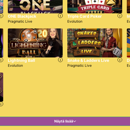
ONE Blackjack
Triple Card Poker
I
Pragmatic Live
Evolution
E
Lightning Ball
Snake & Ladders Live
D
Evolution
Pragmatic Live
E
Näytä lisää