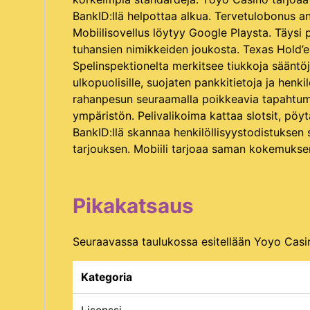
BankID:llä helpottaa alkua. Tervetulobonus a
Mobiilisovellus löytyy Google Playsta. Täysi 
tuhansien nimikkeiden joukosta. Texas Hold’em 
Spelinspektionelta merkitsee tiukkoja sääntöj
ulkopuolisille, suojaten pankkitietoja ja henk
rahanpesun seuraamalla poikkeavia tapahtumia
ympäristön. Pelivalikoima kattaa slotsit, pöytäp
BankID:llä skannaa henkilöllisyystodistuksen
tarjouksen. Mobiili tarjoaa saman kokemukse
Pikakatsaus
Seuraavassa taulukossa esitellään Yoyo Casin
Kategoria