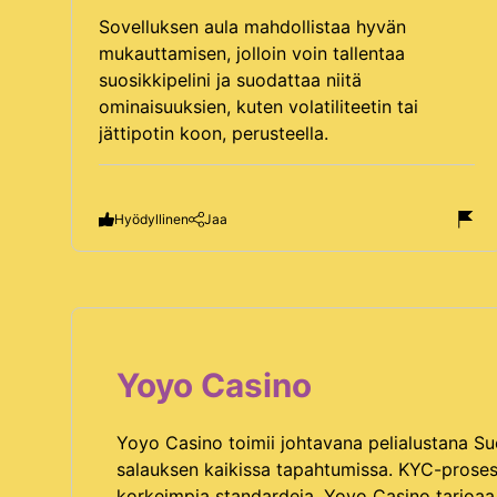
Sovelluksen aula mahdollistaa hyvän
mukauttamisen, jolloin voin tallentaa
suosikkipelini ja suodattaa niitä
ominaisuuksien, kuten volatiliteetin tai
jättipotin koon, perusteella.
Hyödyllinen
Jaa
Yoyo Casino
Yoyo Casino toimii johtavana pelialustana Su
salauksen kaikissa tapahtumissa. KYC-proses
korkeimpia standardeja. Yoyo Casino tarjoaa r