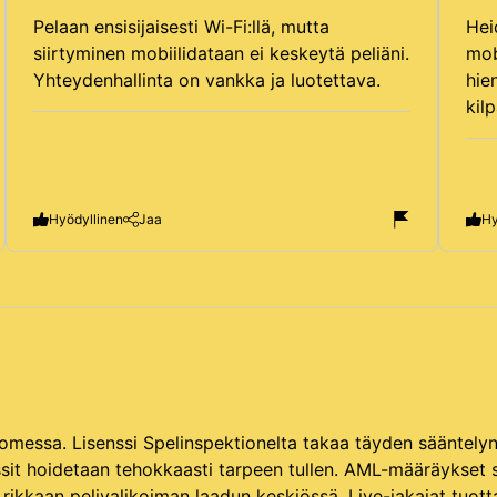
Pelaan ensisijaisesti Wi-Fi:llä, mutta
Hei
siirtyminen mobiilidataan ei keskeytä peliäni.
mobi
Yhteydenhallinta on vankka ja luotettava.
hie
kil
Hyödyllinen
Jaa
Hy
omessa. Lisenssi Spelinspektionelta takaa täyden sääntely
sit hoidetaan tehokkaasti tarpeen tullen. AML-määräykset s
ikkaan pelivalikoiman laadun keskiössä. Live-jakajat tuotta