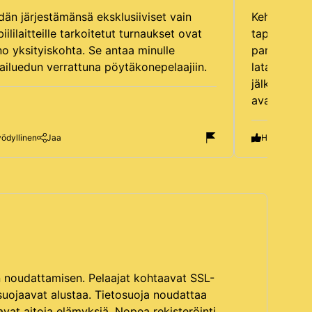
dän järjestämänsä eksklusiiviset vain
Kehittäjät 
ililaitteille tarkoitetut turnaukset ovat
tapahtuvill
no yksityiskohta. Se antaa minulle
parannuksi
pailuedun verrattuna pöytäkonepelaajiin.
latautumis
jälkeen. J
avainasema
ödyllinen
Jaa
Hyödyllinen
n noudattamisen. Pelaajat kohtaavat SSL-
uojaavat alustaa. Tietosuoja noudattaa
vat aitoja elämyksiä. Nopea rekisteröinti