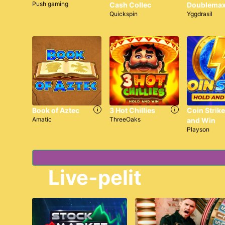
Push gaming
Cash Collec
Doublema
Quickspin
Yggdrasil
Book of Aztec
3 Hot Chillies
Coin Strik
Amatic
ThreeOaks
and Win
Playson
Live-pelit