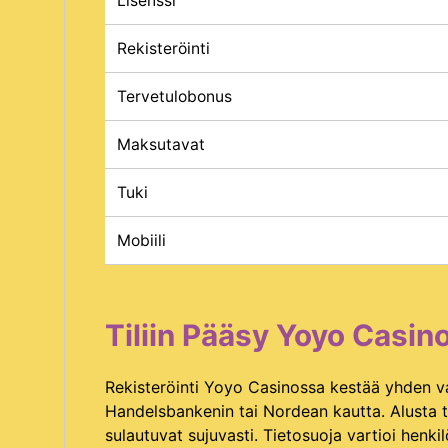
Lisenssi
Rekisteröinti
Tervetulobonus
Maksutavat
Tuki
Mobiili
Tiliin Pääsy Yoyo Casin
Rekisteröinti Yoyo Casinossa kestää yhden va
Handelsbankenin tai Nordean kautta. Alusta t
sulautuvat sujuvasti. Tietosuoja vartioi henki