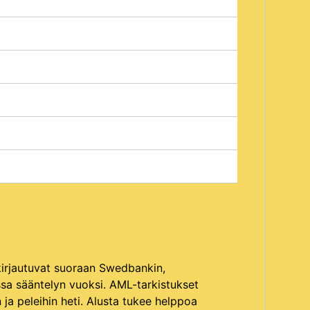
 kirjautuvat suoraan Swedbankin,
ssa sääntelyn vuoksi. AML-tarkistukset
 ja peleihin heti. Alusta tukee helppoa